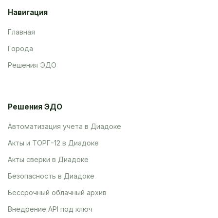
Навигация
Главная
Города
Решения ЭДО
Решения ЭДО
Автоматизация учета в Диадоке
Акты и ТОРГ-12 в Диадоке
Акты сверки в Диадоке
Безопасность в Диадоке
Бессрочный облачный архив
Внедрение API под ключ