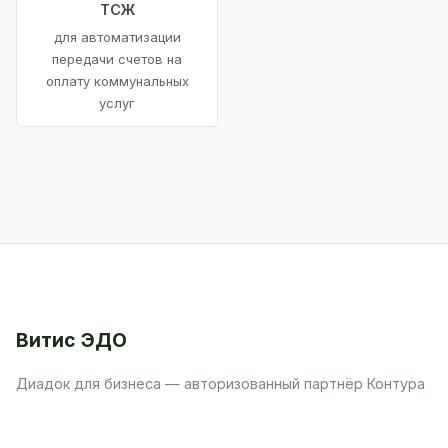
ТСЖ
для автоматизации
передачи счетов на
оплату коммунальных
услуг
Витис ЭДО
Диадок для бизнеса — авторизованный партнёр Контура