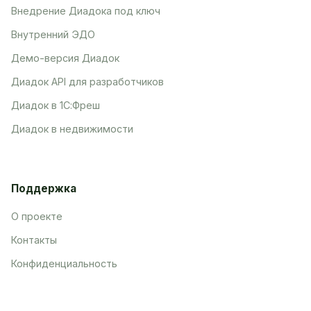
Внедрение Диадока под ключ
Внутренний ЭДО
Демо-версия Диадок
Диадок API для разработчиков
Диадок в 1С:Фреш
Диадок в недвижимости
Поддержка
О проекте
Контакты
Конфиденциальность