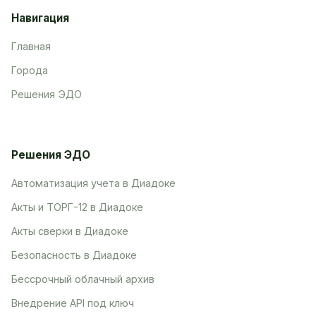
Навигация
Главная
Города
Решения ЭДО
Решения ЭДО
Автоматизация учета в Диадоке
Акты и ТОРГ-12 в Диадоке
Акты сверки в Диадоке
Безопасность в Диадоке
Бессрочный облачный архив
Внедрение API под ключ