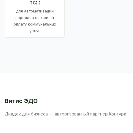
ТСЖ
для автоматизации
передачи счетов на
оплату коммунальных
услуг
Витис ЭДО
Диадок для бизнеса — авторизованный партнёр Контура