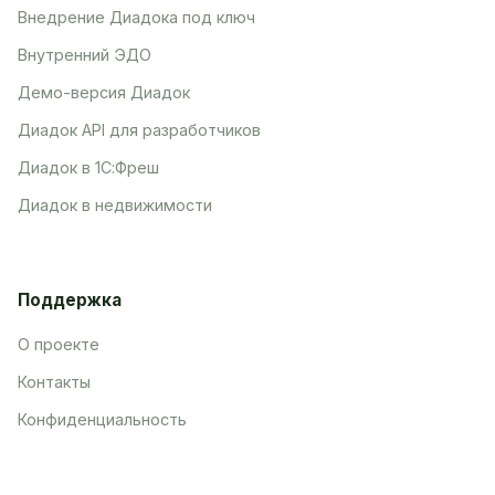
Внедрение Диадока под ключ
Внутренний ЭДО
Демо-версия Диадок
Диадок API для разработчиков
Диадок в 1С:Фреш
Диадок в недвижимости
Поддержка
О проекте
Контакты
Конфиденциальность