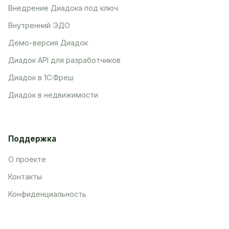
Внедрение Диадока под ключ
Внутренний ЭДО
Демо-версия Диадок
Диадок API для разработчиков
Диадок в 1С:Фреш
Диадок в недвижимости
Поддержка
О проекте
Контакты
Конфиденциальность