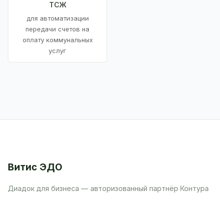
ТСЖ
для автоматизации
передачи счетов на
оплату коммунальных
услуг
Витис ЭДО
Диадок для бизнеса — авторизованный партнёр Контура