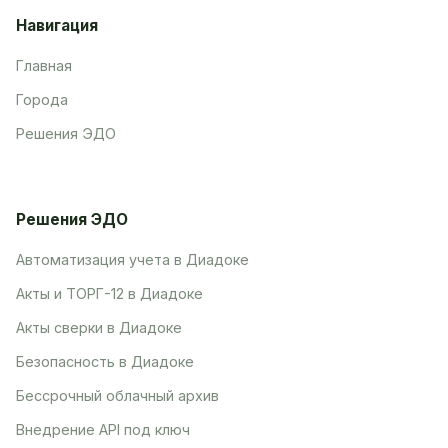
Навигация
Главная
Города
Решения ЭДО
Решения ЭДО
Автоматизация учета в Диадоке
Акты и ТОРГ-12 в Диадоке
Акты сверки в Диадоке
Безопасность в Диадоке
Бессрочный облачный архив
Внедрение API под ключ