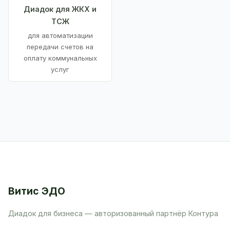
Диадок для ЖКХ и
ТСЖ
для автоматизации
передачи счетов на
оплату коммунальных
услуг
Витис ЭДО
Диадок для бизнеса — авторизованный партнёр Контура