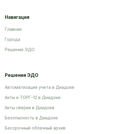
Навигация
Главная
Города
Решения ЭДО
Решения ЭДО
Автоматизация учета в Диадоке
Акты и ТОРГ-12 в Диадоке
Акты сверки в Диадоке
Безопасность в Диадоке
Бессрочный облачный архив