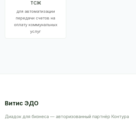
ТСЖ
для автоматизации
передачи счетов на
оплату коммунальных
услуг
Витис ЭДО
Диадок для бизнеса — авторизованный партнёр Контура