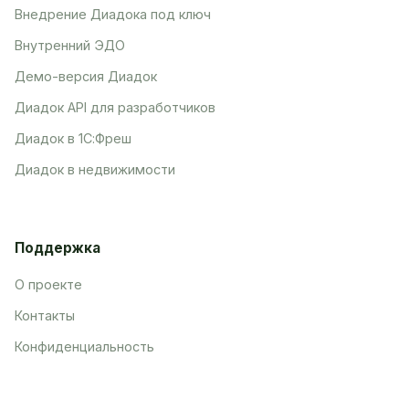
Внедрение Диадока под ключ
Внутренний ЭДО
Демо-версия Диадок
Диадок API для разработчиков
Диадок в 1С:Фреш
Диадок в недвижимости
Поддержка
О проекте
Контакты
Конфиденциальность