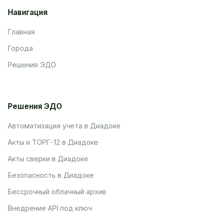
Навигация
Главная
Города
Решения ЭДО
Решения ЭДО
Автоматизация учета в Диадоке
Акты и ТОРГ-12 в Диадоке
Акты сверки в Диадоке
Безопасность в Диадоке
Бессрочный облачный архив
Внедрение API под ключ