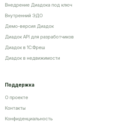
Внедрение Диадока под ключ
Внутренний ЭДО
Демо-версия Диадок
Диадок API для разработчиков
Диадок в 1С:Фреш
Диадок в недвижимости
Поддержка
О проекте
Контакты
Конфиденциальность