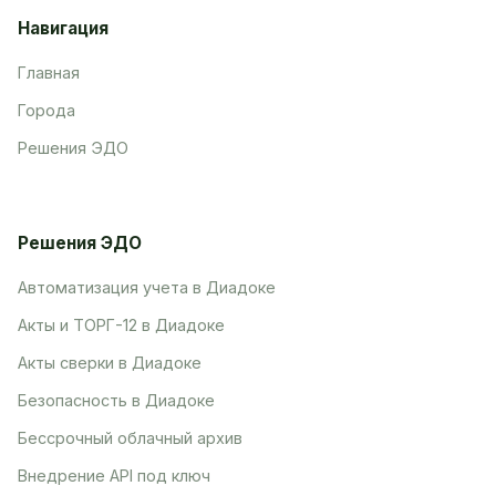
Навигация
Главная
Города
Решения ЭДО
Решения ЭДО
Автоматизация учета в Диадоке
Акты и ТОРГ-12 в Диадоке
Акты сверки в Диадоке
Безопасность в Диадоке
Бессрочный облачный архив
Внедрение API под ключ