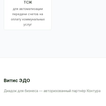
ТСЖ
для автоматизации
передачи счетов на
оплату коммунальных
услуг
Витис ЭДО
Диадок для бизнеса — авторизованный партнёр Контура