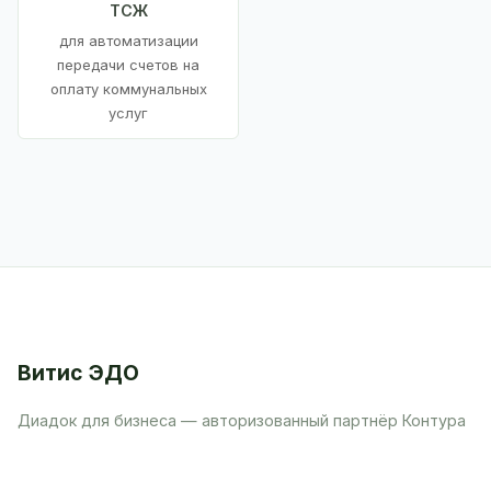
ТСЖ
для автоматизации
передачи счетов на
оплату коммунальных
услуг
Витис ЭДО
Диадок для бизнеса — авторизованный партнёр Контура