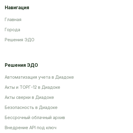
Навигация
Главная
Города
Решения ЭДО
Решения ЭДО
Автоматизация учета в Диадоке
Акты и ТОРГ-12 в Диадоке
Акты сверки в Диадоке
Безопасность в Диадоке
Бессрочный облачный архив
Внедрение API под ключ