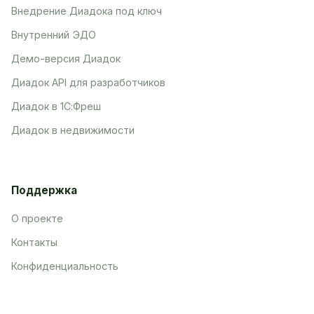
Внедрение Диадока под ключ
Внутренний ЭДО
Демо-версия Диадок
Диадок API для разработчиков
Диадок в 1С:Фреш
Диадок в недвижимости
Поддержка
О проекте
Контакты
Конфиденциальность