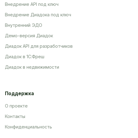
Внедрение API под ключ
Внедрение Диадока под ключ
Внутренний ЭДО
Демо-версия Диадок
Диадок API для разработчиков
Диадок в 1С:Фреш
Диадок в недвижимости
Поддержка
О проекте
Контакты
Конфиденциальность