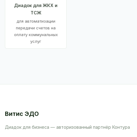
Диадок для ЖКХ и
ТСЖ
для автоматизации
передачи счетов на
оплату коммунальных
услуг
Витис ЭДО
Диадок для бизнеса — авторизованный партнёр Контура