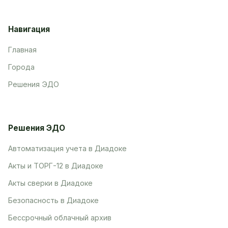
Навигация
Главная
Города
Решения ЭДО
Решения ЭДО
Автоматизация учета в Диадоке
Акты и ТОРГ-12 в Диадоке
Акты сверки в Диадоке
Безопасность в Диадоке
Бессрочный облачный архив