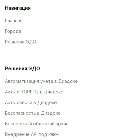
Навигация
Главная
Города
Решения ЭДО
Решения ЭДО
Автоматизация учета в Диадоке
Акты и ТОРГ-12 в Диадоке
Акты сверки в Диадоке
Безопасность в Диадоке
Бессрочный облачный архив
Внедрение API под ключ