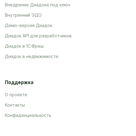
Внедрение Диадока под ключ
Внутренний ЭДО
Демо-версия Диадок
Диадок API для разработчиков
Диадок в 1С:Фреш
Диадок в недвижимости
Поддержка
О проекте
Контакты
Конфиденциальность