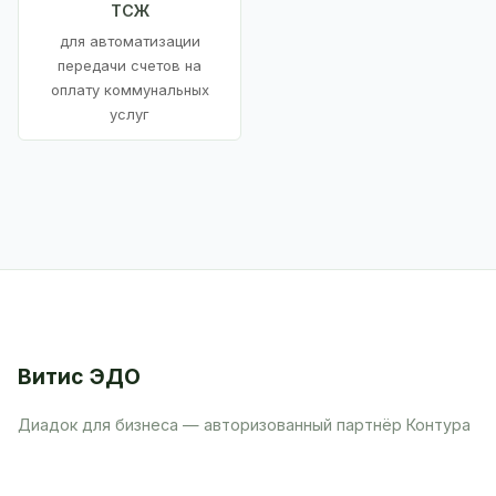
ТСЖ
для автоматизации
передачи счетов на
оплату коммунальных
услуг
Витис ЭДО
Диадок для бизнеса — авторизованный партнёр Контура