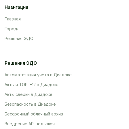
Навигация
Главная
Города
Решения ЭДО
Решения ЭДО
Автоматизация учета в Диадоке
Акты и ТОРГ-12 в Диадоке
Акты сверки в Диадоке
Безопасность в Диадоке
Бессрочный облачный архив
Внедрение API под ключ