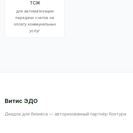
ТСЖ
для автоматизации
передачи счетов на
оплату коммунальных
услуг
Витис ЭДО
Диадок для бизнеса — авторизованный партнёр Контура