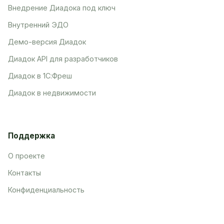
Внедрение Диадока под ключ
Внутренний ЭДО
Демо-версия Диадок
Диадок API для разработчиков
Диадок в 1С:Фреш
Диадок в недвижимости
Поддержка
О проекте
Контакты
Конфиденциальность