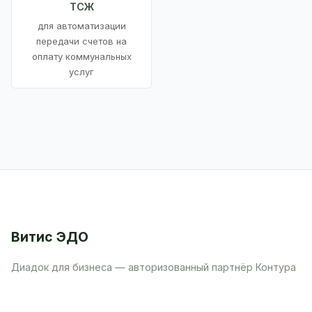
ТСЖ
для автоматизации
передачи счетов на
оплату коммунальных
услуг
Витис ЭДО
Диадок для бизнеса — авторизованный партнёр Контура