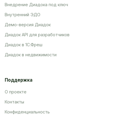
Внедрение Диадока под ключ
Внутренний ЭДО
Демо-версия Диадок
Диадок API для разработчиков
Диадок в 1С:Фреш
Диадок в недвижимости
Поддержка
О проекте
Контакты
Конфиденциальность