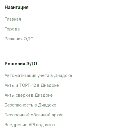
Навигация
Главная
Города
Решения ЭДО
Решения ЭДО
Автоматизация учета в Диадоке
Акты и ТОРГ-12 в Диадоке
Акты сверки в Диадоке
Безопасность в Диадоке
Бессрочный облачный архив
Внедрение API под ключ