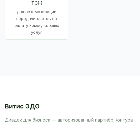
ТСЖ
для автоматизации
передачи счетов на
оплату коммунальных
услуг
Витис ЭДО
Диадок для бизнеса — авторизованный партнёр Контура