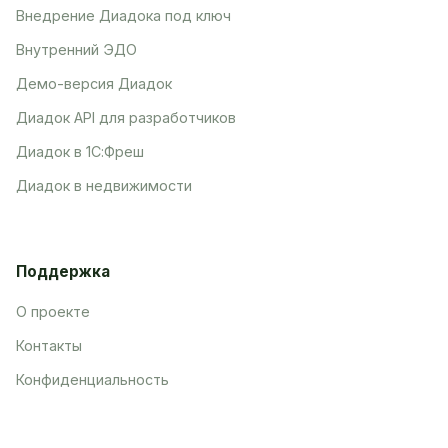
Внедрение Диадока под ключ
Внутренний ЭДО
Демо-версия Диадок
Диадок API для разработчиков
Диадок в 1С:Фреш
Диадок в недвижимости
Поддержка
О проекте
Контакты
Конфиденциальность