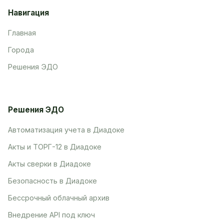
Навигация
Главная
Города
Решения ЭДО
Решения ЭДО
Автоматизация учета в Диадоке
Акты и ТОРГ-12 в Диадоке
Акты сверки в Диадоке
Безопасность в Диадоке
Бессрочный облачный архив
Внедрение API под ключ