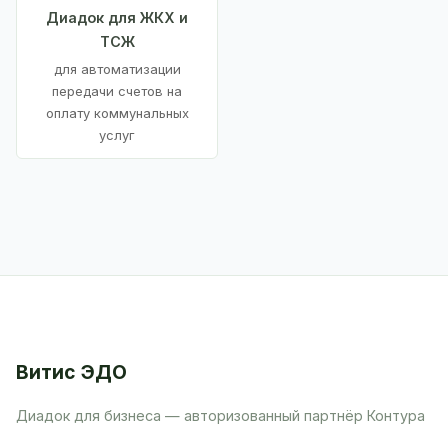
Диадок для ЖКХ и
ТСЖ
для автоматизации
передачи счетов на
оплату коммунальных
услуг
Витис ЭДО
Диадок для бизнеса — авторизованный партнёр Контура