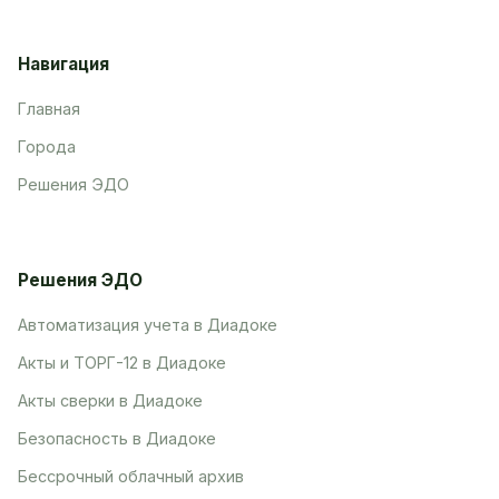
Навигация
Главная
Города
Решения ЭДО
Решения ЭДО
Автоматизация учета в Диадоке
Акты и ТОРГ-12 в Диадоке
Акты сверки в Диадоке
Безопасность в Диадоке
Бессрочный облачный архив