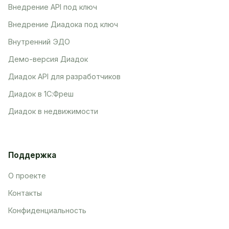
Внедрение API под ключ
Внедрение Диадока под ключ
Внутренний ЭДО
Демо-версия Диадок
Диадок API для разработчиков
Диадок в 1С:Фреш
Диадок в недвижимости
Поддержка
О проекте
Контакты
Конфиденциальность