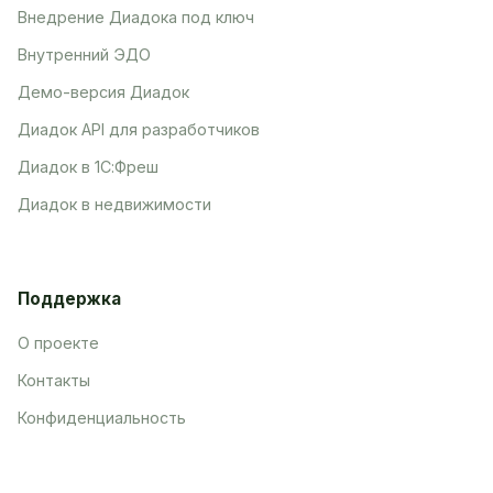
Внедрение Диадока под ключ
Внутренний ЭДО
Демо-версия Диадок
Диадок API для разработчиков
Диадок в 1С:Фреш
Диадок в недвижимости
Поддержка
О проекте
Контакты
Конфиденциальность