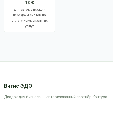
ТСЖ
для автоматизации
передачи счетов на
оплату коммунальных
услуг
Витис ЭДО
Диадок для бизнеса — авторизованный партнёр Контура