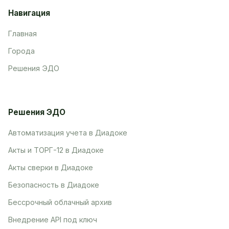
Навигация
Главная
Города
Решения ЭДО
Решения ЭДО
Автоматизация учета в Диадоке
Акты и ТОРГ-12 в Диадоке
Акты сверки в Диадоке
Безопасность в Диадоке
Бессрочный облачный архив
Внедрение API под ключ