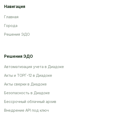
Навигация
Главная
Города
Решения ЭДО
Решения ЭДО
Автоматизация учета в Диадоке
Акты и ТОРГ-12 в Диадоке
Акты сверки в Диадоке
Безопасность в Диадоке
Бессрочный облачный архив
Внедрение API под ключ