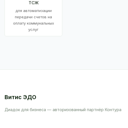
ТСЖ
для автоматизации
передачи счетов на
оплату коммунальных
услуг
Витис ЭДО
Диадок для бизнеса — авторизованный партнёр Контура