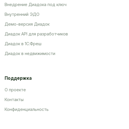
Внедрение Диадока под ключ
Внутренний ЭДО
Демо-версия Диадок
Диадок API для разработчиков
Диадок в 1С:Фреш
Диадок в недвижимости
Поддержка
О проекте
Контакты
Конфиденциальность