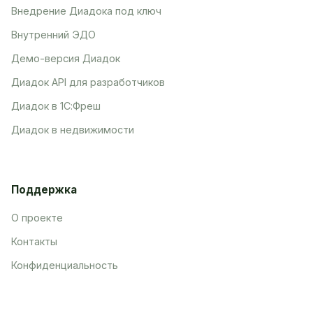
Внедрение Диадока под ключ
Внутренний ЭДО
Демо-версия Диадок
Диадок API для разработчиков
Диадок в 1С:Фреш
Диадок в недвижимости
Поддержка
О проекте
Контакты
Конфиденциальность