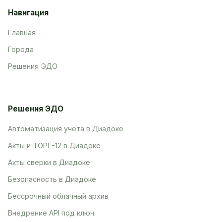
Навигация
Главная
Города
Решения ЭДО
Решения ЭДО
Автоматизация учета в Диадоке
Акты и ТОРГ-12 в Диадоке
Акты сверки в Диадоке
Безопасность в Диадоке
Бессрочный облачный архив
Внедрение API под ключ