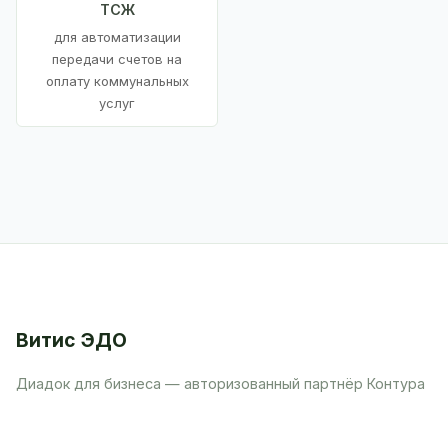
ТСЖ
для автоматизации
передачи счетов на
оплату коммунальных
услуг
Витис ЭДО
Диадок для бизнеса — авторизованный партнёр Контура