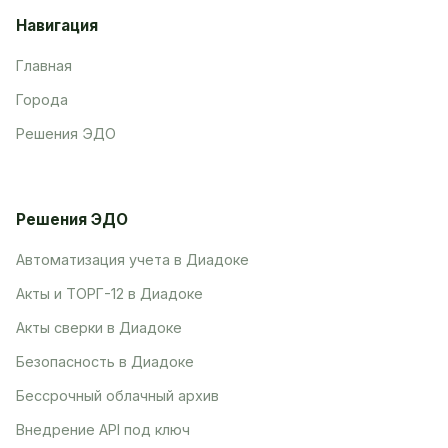
Навигация
Главная
Города
Решения ЭДО
Решения ЭДО
Автоматизация учета в Диадоке
Акты и ТОРГ-12 в Диадоке
Акты сверки в Диадоке
Безопасность в Диадоке
Бессрочный облачный архив
Внедрение API под ключ