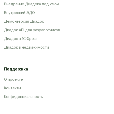
Внедрение Диадока под ключ
Внутренний ЭДО
Демо-версия Диадок
Диадок API для разработчиков
Диадок в 1С:Фреш
Диадок в недвижимости
Поддержка
О проекте
Контакты
Конфиденциальность