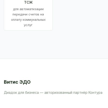
ТСЖ
для автоматизации
передачи счетов на
оплату коммунальных
услуг
Витис ЭДО
Диадок для бизнеса — авторизованный партнёр Контура