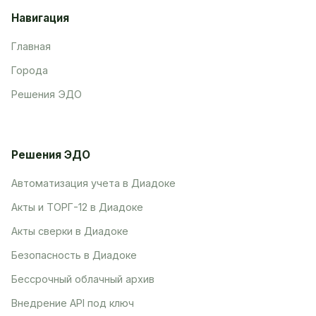
Навигация
Главная
Города
Решения ЭДО
Решения ЭДО
Автоматизация учета в Диадоке
Акты и ТОРГ-12 в Диадоке
Акты сверки в Диадоке
Безопасность в Диадоке
Бессрочный облачный архив
Внедрение API под ключ