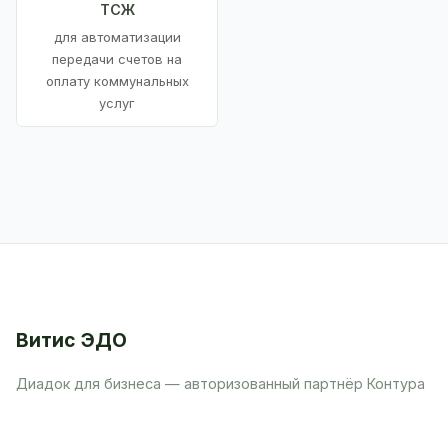
ТСЖ
для автоматизации
передачи счетов на
оплату коммунальных
услуг
Витис ЭДО
Диадок для бизнеса — авторизованный партнёр Контура