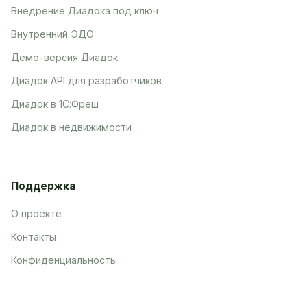
Внедрение Диадока под ключ
Внутренний ЭДО
Демо-версия Диадок
Диадок API для разработчиков
Диадок в 1С:Фреш
Диадок в недвижимости
Поддержка
О проекте
Контакты
Конфиденциальность