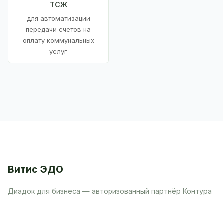
ТСЖ
для автоматизации
передачи счетов на
оплату коммунальных
услуг
Витис ЭДО
Диадок для бизнеса — авторизованный партнёр Контура