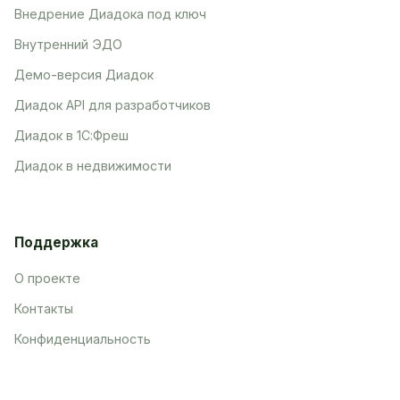
Внедрение Диадока под ключ
Внутренний ЭДО
Демо-версия Диадок
Диадок API для разработчиков
Диадок в 1С:Фреш
Диадок в недвижимости
Поддержка
О проекте
Контакты
Конфиденциальность