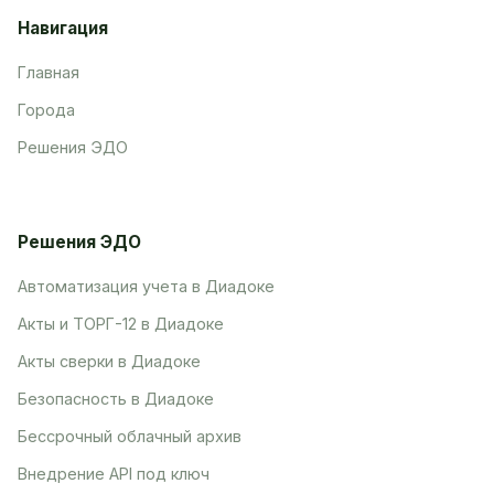
Навигация
Главная
Города
Решения ЭДО
Решения ЭДО
Автоматизация учета в Диадоке
Акты и ТОРГ-12 в Диадоке
Акты сверки в Диадоке
Безопасность в Диадоке
Бессрочный облачный архив
Внедрение API под ключ