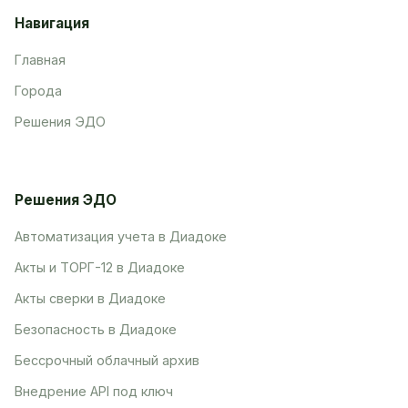
Навигация
Главная
Города
Решения ЭДО
Решения ЭДО
Автоматизация учета в Диадоке
Акты и ТОРГ-12 в Диадоке
Акты сверки в Диадоке
Безопасность в Диадоке
Бессрочный облачный архив
Внедрение API под ключ