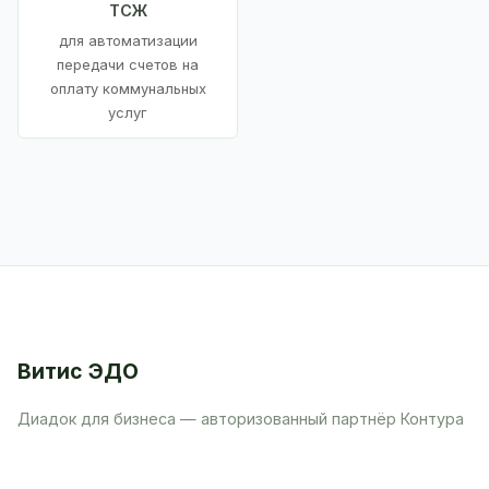
ТСЖ
для автоматизации
передачи счетов на
оплату коммунальных
услуг
Витис ЭДО
Диадок для бизнеса — авторизованный партнёр Контура