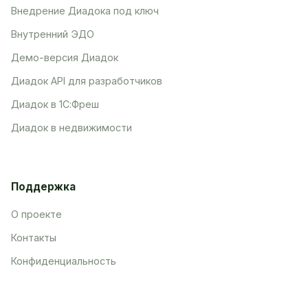
Внедрение Диадока под ключ
Внутренний ЭДО
Демо-версия Диадок
Диадок API для разработчиков
Диадок в 1С:Фреш
Диадок в недвижимости
Поддержка
О проекте
Контакты
Конфиденциальность