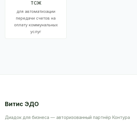
ТСЖ
для автоматизации
передачи счетов на
оплату коммунальных
услуг
Витис ЭДО
Диадок для бизнеса — авторизованный партнёр Контура