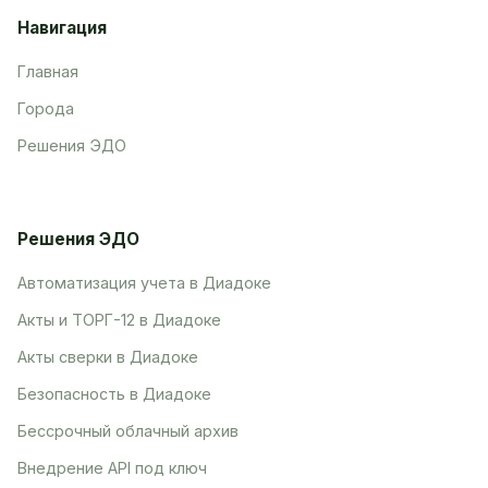
Навигация
Главная
Города
Решения ЭДО
Решения ЭДО
Автоматизация учета в Диадоке
Акты и ТОРГ-12 в Диадоке
Акты сверки в Диадоке
Безопасность в Диадоке
Бессрочный облачный архив
Внедрение API под ключ