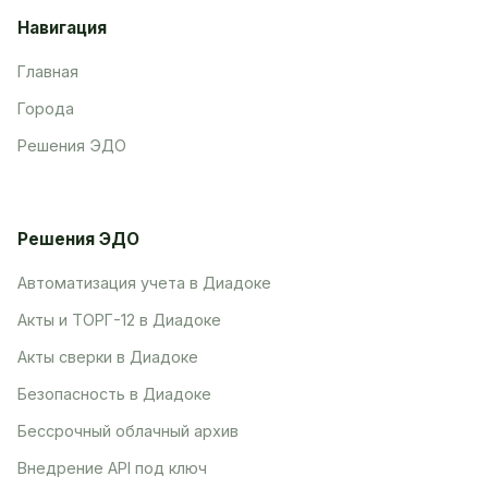
Навигация
Главная
Города
Решения ЭДО
Решения ЭДО
Автоматизация учета в Диадоке
Акты и ТОРГ-12 в Диадоке
Акты сверки в Диадоке
Безопасность в Диадоке
Бессрочный облачный архив
Внедрение API под ключ