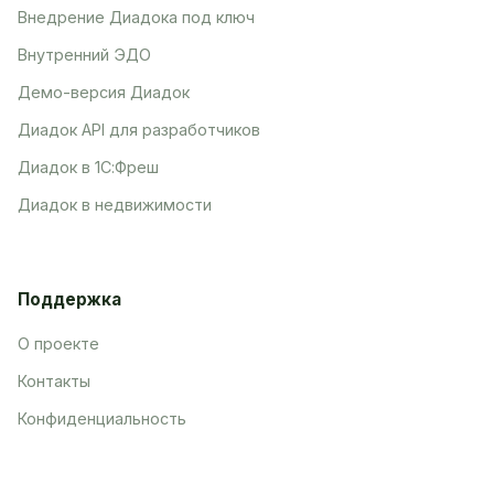
Внедрение Диадока под ключ
Внутренний ЭДО
Демо-версия Диадок
Диадок API для разработчиков
Диадок в 1С:Фреш
Диадок в недвижимости
Поддержка
О проекте
Контакты
Конфиденциальность