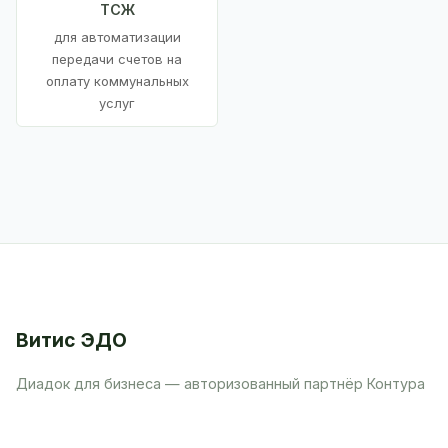
ТСЖ
для автоматизации
передачи счетов на
оплату коммунальных
услуг
Витис ЭДО
Диадок для бизнеса — авторизованный партнёр Контура