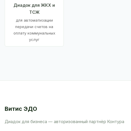
Диадок для ЖКХ и
ТСЖ
для автоматизации
передачи счетов на
оплату коммунальных
услуг
Витис ЭДО
Диадок для бизнеса — авторизованный партнёр Контура