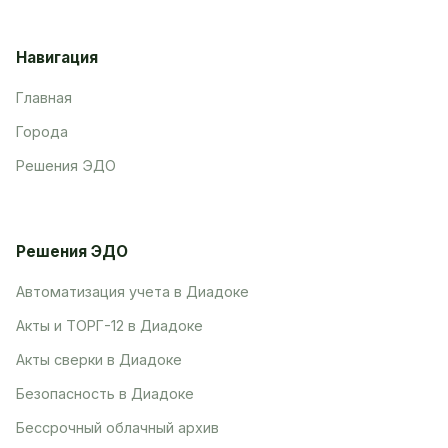
Навигация
Главная
Города
Решения ЭДО
Решения ЭДО
Автоматизация учета в Диадоке
Акты и ТОРГ-12 в Диадоке
Акты сверки в Диадоке
Безопасность в Диадоке
Бессрочный облачный архив