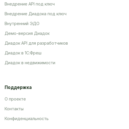
Внедрение API под ключ
Внедрение Диадока под ключ
Внутренний ЭДО
Демо-версия Диадок
Диадок API для разработчиков
Диадок в 1С:Фреш
Диадок в недвижимости
Поддержка
О проекте
Контакты
Конфиденциальность