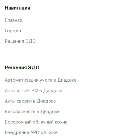
Навигация
Главная
Города
Решения ЭДО
Решения ЭДО
Автоматизация учета в Диадоке
Акты и ТОРГ-12 в Диадоке
Акты сверки в Диадоке
Безопасность в Диадоке
Бессрочный облачный архив
Внедрение API под ключ