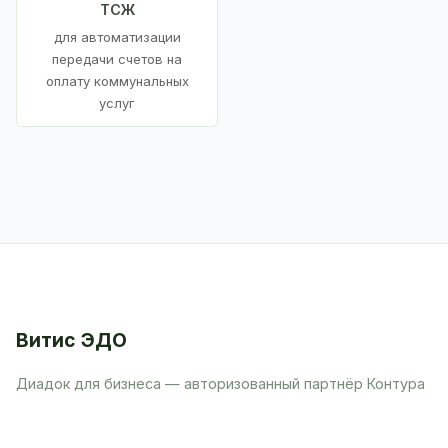
ТСЖ
для автоматизации
передачи счетов на
оплату коммунальных
услуг
Витис ЭДО
Диадок для бизнеса — авторизованный партнёр Контура