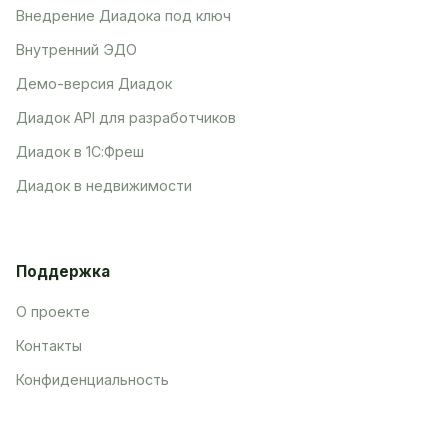
Внедрение Диадока под ключ
Внутренний ЭДО
Демо-версия Диадок
Диадок API для разработчиков
Диадок в 1С:Фреш
Диадок в недвижимости
Поддержка
О проекте
Контакты
Конфиденциальность