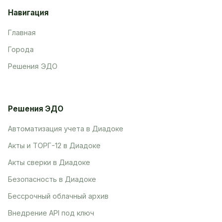
Навигация
Главная
Города
Решения ЭДО
Решения ЭДО
Автоматизация учета в Диадоке
Акты и ТОРГ-12 в Диадоке
Акты сверки в Диадоке
Безопасность в Диадоке
Бессрочный облачный архив
Внедрение API под ключ