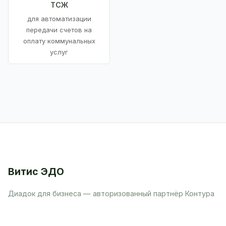
ТСЖ
для автоматизации
передачи счетов на
оплату коммунальных
услуг
Витис ЭДО
Диадок для бизнеса — авторизованный партнёр Контура