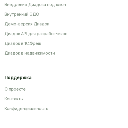
Внедрение Диадока под ключ
Внутренний ЭДО
Демо-версия Диадок
Диадок API для разработчиков
Диадок в 1С:Фреш
Диадок в недвижимости
Поддержка
О проекте
Контакты
Конфиденциальность