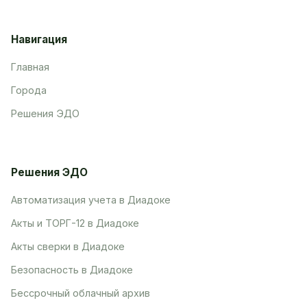
Навигация
Главная
Города
Решения ЭДО
Решения ЭДО
Автоматизация учета в Диадоке
Акты и ТОРГ-12 в Диадоке
Акты сверки в Диадоке
Безопасность в Диадоке
Бессрочный облачный архив