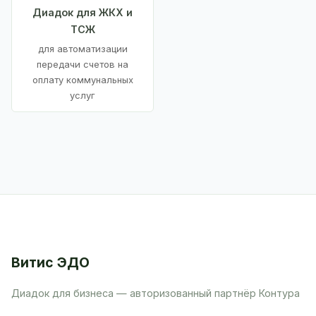
Диадок для ЖКХ и
ТСЖ
для автоматизации
передачи счетов на
оплату коммунальных
услуг
Витис ЭДО
Диадок для бизнеса — авторизованный партнёр Контура