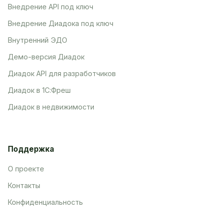
Внедрение API под ключ
Внедрение Диадока под ключ
Внутренний ЭДО
Демо-версия Диадок
Диадок API для разработчиков
Диадок в 1С:Фреш
Диадок в недвижимости
Поддержка
О проекте
Контакты
Конфиденциальность