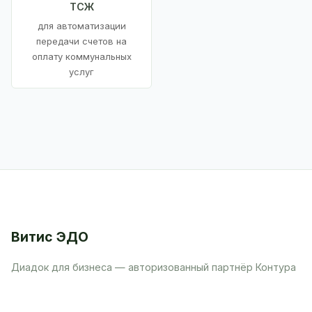
ТСЖ
для автоматизации
передачи счетов на
оплату коммунальных
услуг
Витис ЭДО
Диадок для бизнеса — авторизованный партнёр Контура