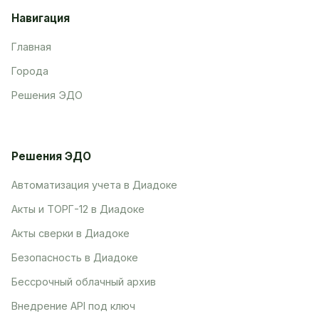
Навигация
Главная
Города
Решения ЭДО
Решения ЭДО
Автоматизация учета в Диадоке
Акты и ТОРГ-12 в Диадоке
Акты сверки в Диадоке
Безопасность в Диадоке
Бессрочный облачный архив
Внедрение API под ключ