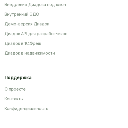
Внедрение Диадока под ключ
Внутренний ЭДО
Демо-версия Диадок
Диадок API для разработчиков
Диадок в 1С:Фреш
Диадок в недвижимости
Поддержка
О проекте
Контакты
Конфиденциальность