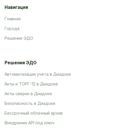
Навигация
Главная
Города
Решения ЭДО
Решения ЭДО
Автоматизация учета в Диадоке
Акты и ТОРГ-12 в Диадоке
Акты сверки в Диадоке
Безопасность в Диадоке
Бессрочный облачный архив
Внедрение API под ключ