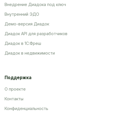
Внедрение Диадока под ключ
Внутренний ЭДО
Демо-версия Диадок
Диадок API для разработчиков
Диадок в 1С:Фреш
Диадок в недвижимости
Поддержка
О проекте
Контакты
Конфиденциальность