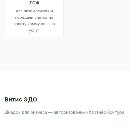
ТСЖ
для автоматизации
передачи счетов на
оплату коммунальных
услуг
Витис ЭДО
Диадок для бизнеса — авторизованный партнёр Контура