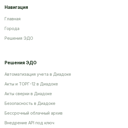
Навигация
Главная
Города
Решения ЭДО
Решения ЭДО
Автоматизация учета в Диадоке
Акты и ТОРГ-12 в Диадоке
Акты сверки в Диадоке
Безопасность в Диадоке
Бессрочный облачный архив
Внедрение API под ключ