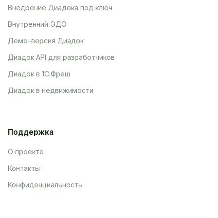
Внедрение Диадока под ключ
Внутренний ЭДО
Демо-версия Диадок
Диадок API для разработчиков
Диадок в 1С:Фреш
Диадок в недвижимости
Поддержка
О проекте
Контакты
Конфиденциальность