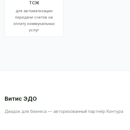
ТСЖ
для автоматизации
передачи счетов на
оплату коммунальных
услуг
Витис ЭДО
Диадок для бизнеса — авторизованный партнёр Контура