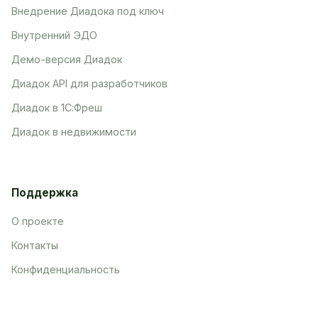
Внедрение Диадока под ключ
Внутренний ЭДО
Демо-версия Диадок
Диадок API для разработчиков
Диадок в 1С:Фреш
Диадок в недвижимости
Поддержка
О проекте
Контакты
Конфиденциальность