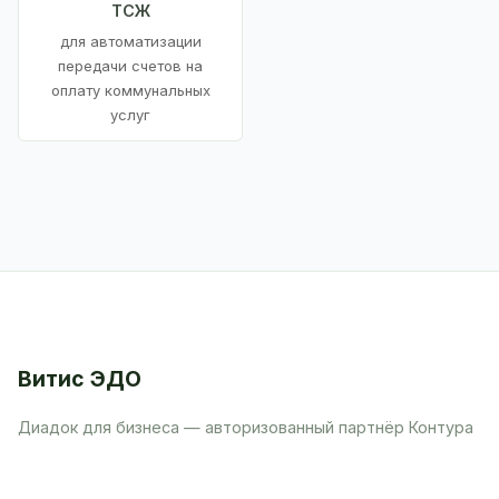
ТСЖ
для автоматизации
передачи счетов на
оплату коммунальных
услуг
Витис ЭДО
Диадок для бизнеса — авторизованный партнёр Контура