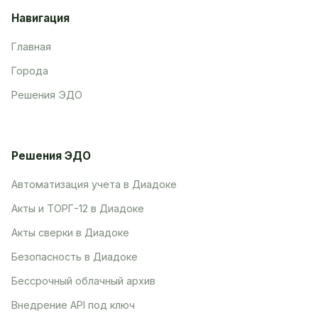
Навигация
Главная
Города
Решения ЭДО
Решения ЭДО
Автоматизация учета в Диадоке
Акты и ТОРГ-12 в Диадоке
Акты сверки в Диадоке
Безопасность в Диадоке
Бессрочный облачный архив
Внедрение API под ключ