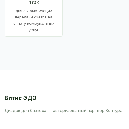
ТСЖ
для автоматизации
передачи счетов на
оплату коммунальных
услуг
Витис ЭДО
Диадок для бизнеса — авторизованный партнёр Контура