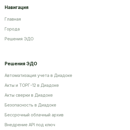
Навигация
Главная
Города
Решения ЭДО
Решения ЭДО
Автоматизация учета в Диадоке
Акты и ТОРГ-12 в Диадоке
Акты сверки в Диадоке
Безопасность в Диадоке
Бессрочный облачный архив
Внедрение API под ключ