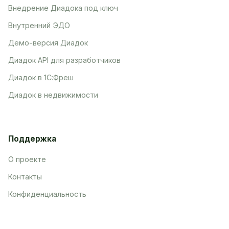
Внедрение Диадока под ключ
Внутренний ЭДО
Демо-версия Диадок
Диадок API для разработчиков
Диадок в 1С:Фреш
Диадок в недвижимости
Поддержка
О проекте
Контакты
Конфиденциальность