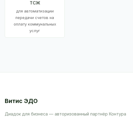
ТСЖ
для автоматизации
передачи счетов на
оплату коммунальных
услуг
Витис ЭДО
Диадок для бизнеса — авторизованный партнёр Контура