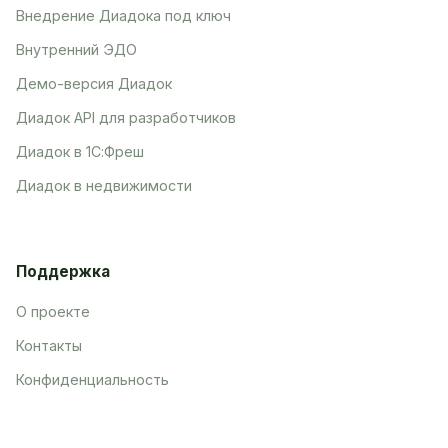
Внедрение Диадока под ключ
Внутренний ЭДО
Демо-версия Диадок
Диадок API для разработчиков
Диадок в 1С:Фреш
Диадок в недвижимости
Поддержка
О проекте
Контакты
Конфиденциальность