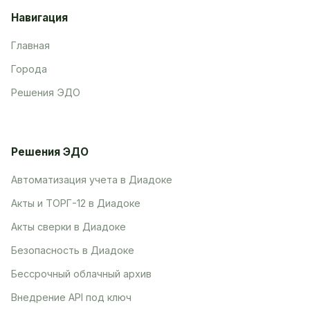
Навигация
Главная
Города
Решения ЭДО
Решения ЭДО
Автоматизация учета в Диадоке
Акты и ТОРГ-12 в Диадоке
Акты сверки в Диадоке
Безопасность в Диадоке
Бессрочный облачный архив
Внедрение API под ключ