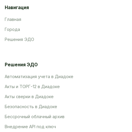
Навигация
Главная
Города
Решения ЭДО
Решения ЭДО
Автоматизация учета в Диадоке
Акты и ТОРГ-12 в Диадоке
Акты сверки в Диадоке
Безопасность в Диадоке
Бессрочный облачный архив
Внедрение API под ключ