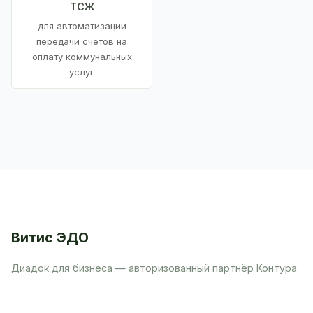
ТСЖ
для автоматизации
передачи счетов на
оплату коммунальных
услуг
Витис ЭДО
Диадок для бизнеса — авторизованный партнёр Контура