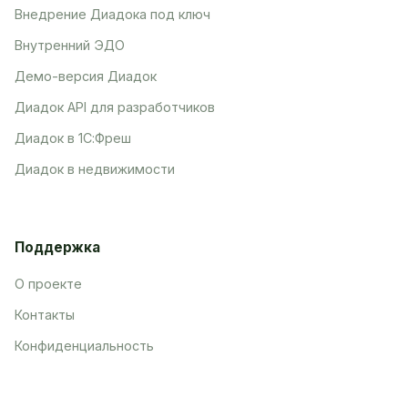
Внедрение Диадока под ключ
Внутренний ЭДО
Демо-версия Диадок
Диадок API для разработчиков
Диадок в 1С:Фреш
Диадок в недвижимости
Поддержка
О проекте
Контакты
Конфиденциальность