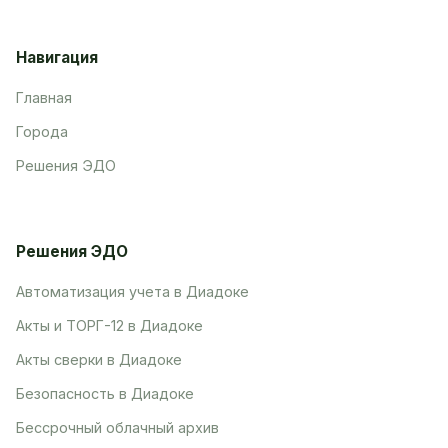
Навигация
Главная
Города
Решения ЭДО
Решения ЭДО
Автоматизация учета в Диадоке
Акты и ТОРГ-12 в Диадоке
Акты сверки в Диадоке
Безопасность в Диадоке
Бессрочный облачный архив