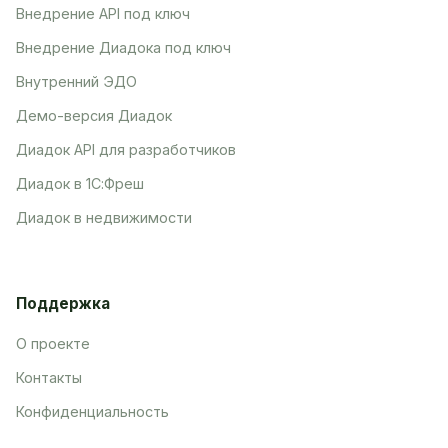
Внедрение API под ключ
Внедрение Диадока под ключ
Внутренний ЭДО
Демо-версия Диадок
Диадок API для разработчиков
Диадок в 1С:Фреш
Диадок в недвижимости
Поддержка
О проекте
Контакты
Конфиденциальность