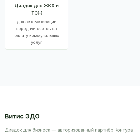
Диадок для ЖКХ и
ТСЖ
для автоматизации
передачи счетов на
оплату коммунальных
услуг
Витис ЭДО
Диадок для бизнеса — авторизованный партнёр Контура