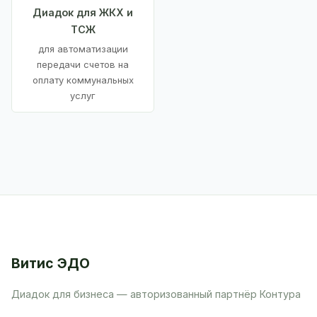
Диадок для ЖКХ и
ТСЖ
для автоматизации
передачи счетов на
оплату коммунальных
услуг
Витис ЭДО
Диадок для бизнеса — авторизованный партнёр Контура