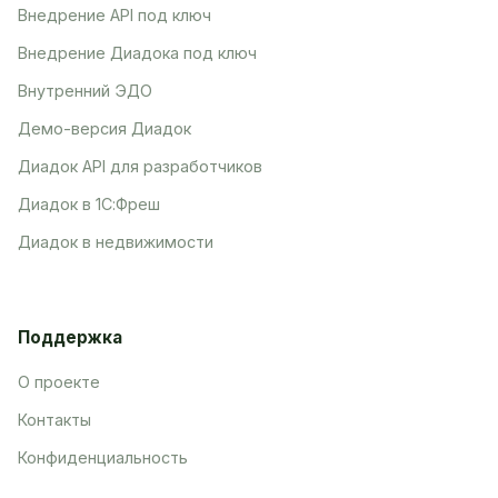
Внедрение API под ключ
Внедрение Диадока под ключ
Внутренний ЭДО
Демо-версия Диадок
Диадок API для разработчиков
Диадок в 1С:Фреш
Диадок в недвижимости
Поддержка
О проекте
Контакты
Конфиденциальность