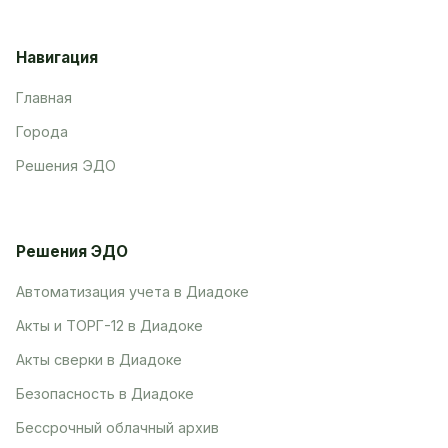
Навигация
Главная
Города
Решения ЭДО
Решения ЭДО
Автоматизация учета в Диадоке
Акты и ТОРГ-12 в Диадоке
Акты сверки в Диадоке
Безопасность в Диадоке
Бессрочный облачный архив