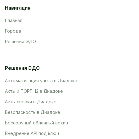
Навигация
Главная
Города
Решения ЭДО
Решения ЭДО
Автоматизация учета в Диадоке
Акты и ТОРГ-12 в Диадоке
Акты сверки в Диадоке
Безопасность в Диадоке
Бессрочный облачный архив
Внедрение API под ключ