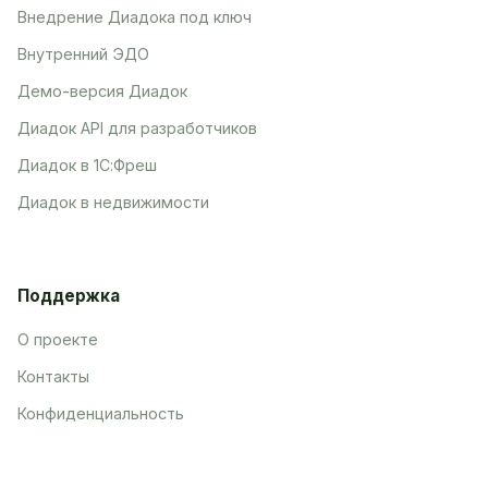
Внедрение Диадока под ключ
Внутренний ЭДО
Демо-версия Диадок
Диадок API для разработчиков
Диадок в 1С:Фреш
Диадок в недвижимости
Поддержка
О проекте
Контакты
Конфиденциальность