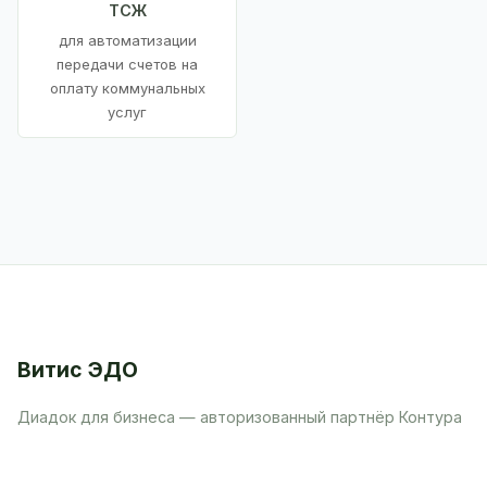
ТСЖ
для автоматизации
передачи счетов на
оплату коммунальных
услуг
Витис ЭДО
Диадок для бизнеса — авторизованный партнёр Контура