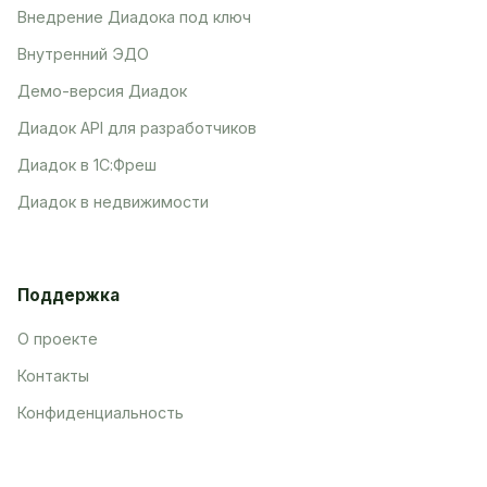
Внедрение Диадока под ключ
Внутренний ЭДО
Демо-версия Диадок
Диадок API для разработчиков
Диадок в 1С:Фреш
Диадок в недвижимости
Поддержка
О проекте
Контакты
Конфиденциальность