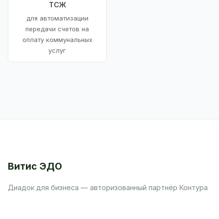
ТСЖ
для автоматизации
передачи счетов на
оплату коммунальных
услуг
Витис ЭДО
Диадок для бизнеса — авторизованный партнёр Контура