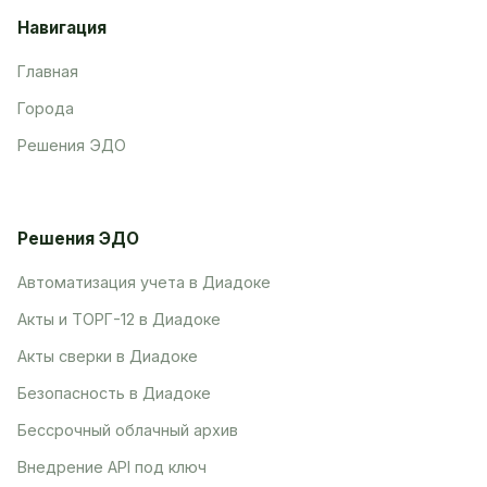
Навигация
Главная
Города
Решения ЭДО
Решения ЭДО
Автоматизация учета в Диадоке
Акты и ТОРГ-12 в Диадоке
Акты сверки в Диадоке
Безопасность в Диадоке
Бессрочный облачный архив
Внедрение API под ключ