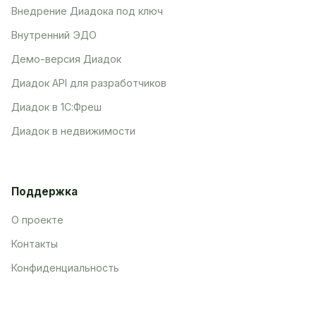
Внедрение Диадока под ключ
Внутренний ЭДО
Демо-версия Диадок
Диадок API для разработчиков
Диадок в 1С:Фреш
Диадок в недвижимости
Поддержка
О проекте
Контакты
Конфиденциальность