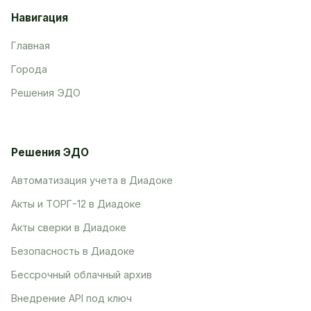
Навигация
Главная
Города
Решения ЭДО
Решения ЭДО
Автоматизация учета в Диадоке
Акты и ТОРГ-12 в Диадоке
Акты сверки в Диадоке
Безопасность в Диадоке
Бессрочный облачный архив
Внедрение API под ключ