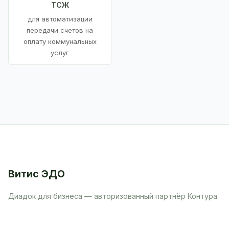
ТСЖ
для автоматизации
передачи счетов на
оплату коммунальных
услуг
Витис ЭДО
Диадок для бизнеса — авторизованный партнёр Контура