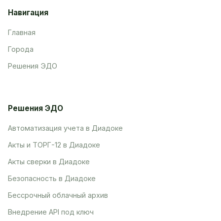
Навигация
Главная
Города
Решения ЭДО
Решения ЭДО
Автоматизация учета в Диадоке
Акты и ТОРГ-12 в Диадоке
Акты сверки в Диадоке
Безопасность в Диадоке
Бессрочный облачный архив
Внедрение API под ключ