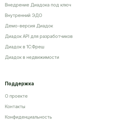
Внедрение Диадока под ключ
Внутренний ЭДО
Демо-версия Диадок
Диадок API для разработчиков
Диадок в 1С:Фреш
Диадок в недвижимости
Поддержка
О проекте
Контакты
Конфиденциальность