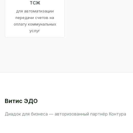
ТСЖ
для автоматизации
передачи счетов на
оплату коммунальных
услуг
Витис ЭДО
Диадок для бизнеса — авторизованный партнёр Контура