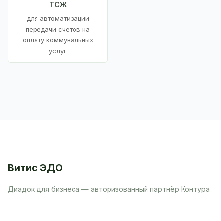
ТСЖ
для автоматизации
передачи счетов на
оплату коммунальных
услуг
Витис ЭДО
Диадок для бизнеса — авторизованный партнёр Контура