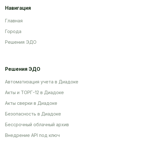
Навигация
Главная
Города
Решения ЭДО
Решения ЭДО
Автоматизация учета в Диадоке
Акты и ТОРГ-12 в Диадоке
Акты сверки в Диадоке
Безопасность в Диадоке
Бессрочный облачный архив
Внедрение API под ключ