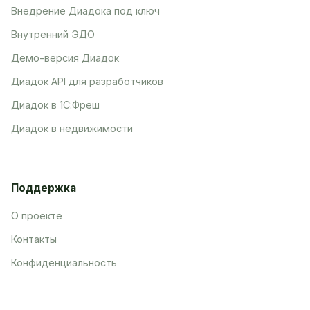
Внедрение Диадока под ключ
Внутренний ЭДО
Демо-версия Диадок
Диадок API для разработчиков
Диадок в 1С:Фреш
Диадок в недвижимости
Поддержка
О проекте
Контакты
Конфиденциальность