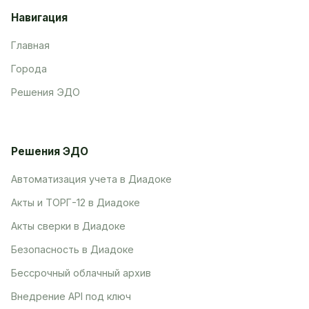
Навигация
Главная
Города
Решения ЭДО
Решения ЭДО
Автоматизация учета в Диадоке
Акты и ТОРГ-12 в Диадоке
Акты сверки в Диадоке
Безопасность в Диадоке
Бессрочный облачный архив
Внедрение API под ключ