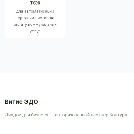
ТСЖ
для автоматизации
передачи счетов на
оплату коммунальных
услуг
Витис ЭДО
Диадок для бизнеса — авторизованный партнёр Контура