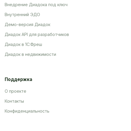
Внедрение Диадока под ключ
Внутренний ЭДО
Демо-версия Диадок
Диадок API для разработчиков
Диадок в 1С:Фреш
Диадок в недвижимости
Поддержка
О проекте
Контакты
Конфиденциальность