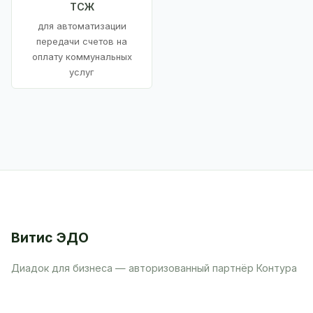
ТСЖ
для автоматизации
передачи счетов на
оплату коммунальных
услуг
Витис ЭДО
Диадок для бизнеса — авторизованный партнёр Контура