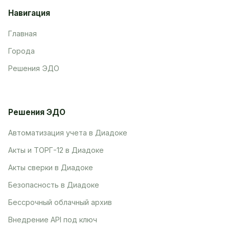
Навигация
Главная
Города
Решения ЭДО
Решения ЭДО
Автоматизация учета в Диадоке
Акты и ТОРГ-12 в Диадоке
Акты сверки в Диадоке
Безопасность в Диадоке
Бессрочный облачный архив
Внедрение API под ключ