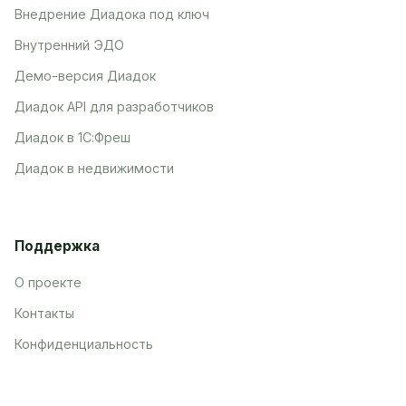
Внедрение Диадока под ключ
Внутренний ЭДО
Демо-версия Диадок
Диадок API для разработчиков
Диадок в 1С:Фреш
Диадок в недвижимости
Поддержка
О проекте
Контакты
Конфиденциальность