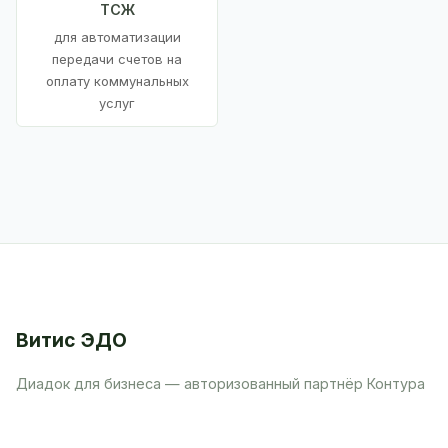
ТСЖ
для автоматизации
передачи счетов на
оплату коммунальных
услуг
Витис ЭДО
Диадок для бизнеса — авторизованный партнёр Контура