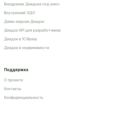
Внедрение Диадока под ключ
Внутренний ЭДО
Демо-версия Диадок
Диадок API для разработчиков
Диадок в 1С:Фреш
Диадок в недвижимости
Поддержка
О проекте
Контакты
Конфиденциальность