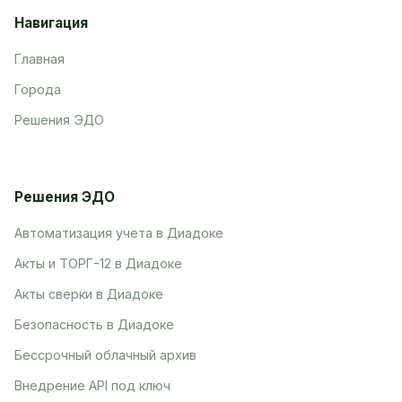
Навигация
Главная
Города
Решения ЭДО
Решения ЭДО
Автоматизация учета в Диадоке
Акты и ТОРГ-12 в Диадоке
Акты сверки в Диадоке
Безопасность в Диадоке
Бессрочный облачный архив
Внедрение API под ключ