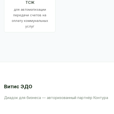
ТСЖ
для автоматизации
передачи счетов на
оплату коммунальных
услуг
Витис ЭДО
Диадок для бизнеса — авторизованный партнёр Контура