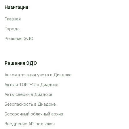
Навигация
Главная
Города
Решения ЭДО
Решения ЭДО
Автоматизация учета в Диадоке
Акты и ТОРГ-12 в Диадоке
Акты сверки в Диадоке
Безопасность в Диадоке
Бессрочный облачный архив
Внедрение API под ключ