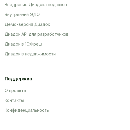
Внедрение Диадока под ключ
Внутренний ЭДО
Демо-версия Диадок
Диадок API для разработчиков
Диадок в 1С:Фреш
Диадок в недвижимости
Поддержка
О проекте
Контакты
Конфиденциальность