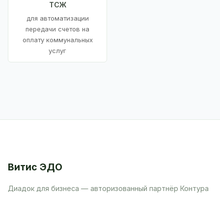
ТСЖ
для автоматизации
передачи счетов на
оплату коммунальных
услуг
Витис ЭДО
Диадок для бизнеса — авторизованный партнёр Контура