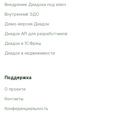
Внедрение Диадока под ключ
Внутренний ЭДО
Демо-версия Диадок
Диадок API для разработчиков
Диадок в 1С:Фреш
Диадок в недвижимости
Поддержка
О проекте
Контакты
Конфиденциальность