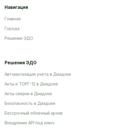
Навигация
Главная
Города
Решения ЭДО
Решения ЭДО
Автоматизация учета в Диадоке
Акты и ТОРГ-12 в Диадоке
Акты сверки в Диадоке
Безопасность в Диадоке
Бессрочный облачный архив
Внедрение API под ключ