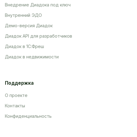
Внедрение Диадока под ключ
Внутренний ЭДО
Демо-версия Диадок
Диадок API для разработчиков
Диадок в 1С:Фреш
Диадок в недвижимости
Поддержка
О проекте
Контакты
Конфиденциальность