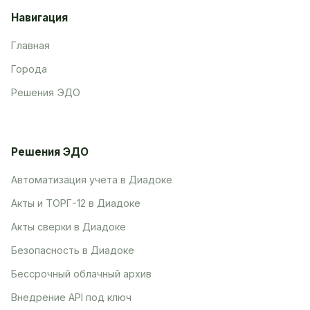
Навигация
Главная
Города
Решения ЭДО
Решения ЭДО
Автоматизация учета в Диадоке
Акты и ТОРГ-12 в Диадоке
Акты сверки в Диадоке
Безопасность в Диадоке
Бессрочный облачный архив
Внедрение API под ключ