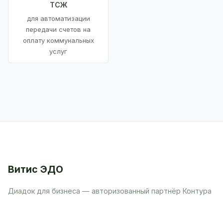
ТСЖ
для автоматизации
передачи счетов на
оплату коммунальных
услуг
Витис ЭДО
Диадок для бизнеса — авторизованный партнёр Контура