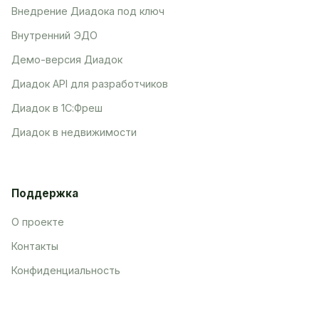
Внедрение Диадока под ключ
Внутренний ЭДО
Демо-версия Диадок
Диадок API для разработчиков
Диадок в 1С:Фреш
Диадок в недвижимости
Поддержка
О проекте
Контакты
Конфиденциальность