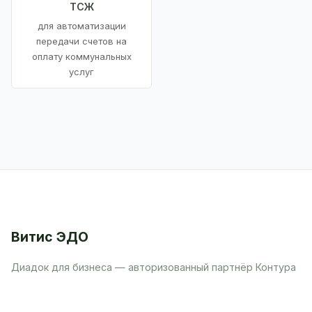
ТСЖ
для автоматизации
передачи счетов на
оплату коммунальных
услуг
Витис ЭДО
Диадок для бизнеса — авторизованный партнёр Контура