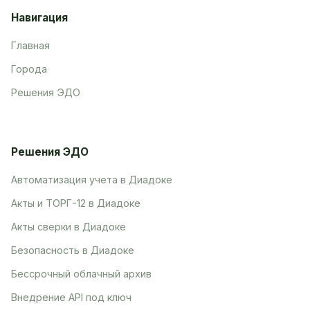
Навигация
Главная
Города
Решения ЭДО
Решения ЭДО
Автоматизация учета в Диадоке
Акты и ТОРГ-12 в Диадоке
Акты сверки в Диадоке
Безопасность в Диадоке
Бессрочный облачный архив
Внедрение API под ключ