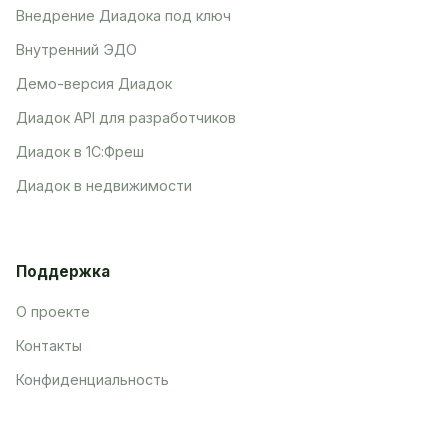
Внедрение Диадока под ключ
Внутренний ЭДО
Демо-версия Диадок
Диадок API для разработчиков
Диадок в 1С:Фреш
Диадок в недвижимости
Поддержка
О проекте
Контакты
Конфиденциальность