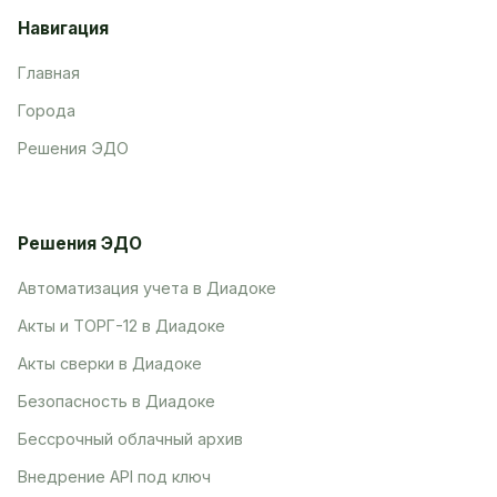
Навигация
Главная
Города
Решения ЭДО
Решения ЭДО
Автоматизация учета в Диадоке
Акты и ТОРГ-12 в Диадоке
Акты сверки в Диадоке
Безопасность в Диадоке
Бессрочный облачный архив
Внедрение API под ключ