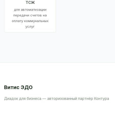
ТСЖ
для автоматизации
передачи счетов на
оплату коммунальных
услуг
Витис ЭДО
Диадок для бизнеса — авторизованный партнёр Контура