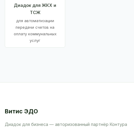
Диадок для ЖКХ и
ТСЖ
для автоматизации
передачи счетов на
оплату коммунальных
услуг
Витис ЭДО
Диадок для бизнеса — авторизованный партнёр Контура