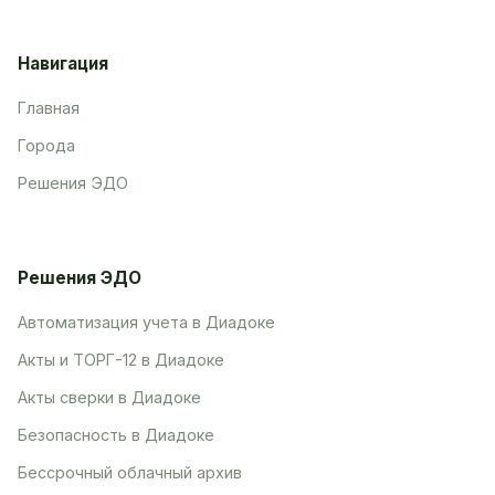
Навигация
Главная
Города
Решения ЭДО
Решения ЭДО
Автоматизация учета в Диадоке
Акты и ТОРГ-12 в Диадоке
Акты сверки в Диадоке
Безопасность в Диадоке
Бессрочный облачный архив