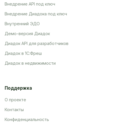
Внедрение API под ключ
Внедрение Диадока под ключ
Внутренний ЭДО
Демо-версия Диадок
Диадок API для разработчиков
Диадок в 1С:Фреш
Диадок в недвижимости
Поддержка
О проекте
Контакты
Конфиденциальность