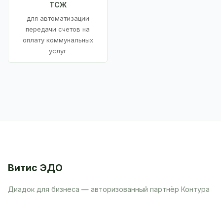
ТСЖ
для автоматизации
передачи счетов на
оплату коммунальных
услуг
Витис ЭДО
Диадок для бизнеса — авторизованный партнёр Контура