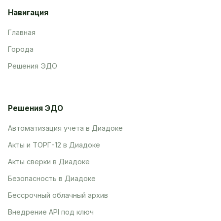
Навигация
Главная
Города
Решения ЭДО
Решения ЭДО
Автоматизация учета в Диадоке
Акты и ТОРГ-12 в Диадоке
Акты сверки в Диадоке
Безопасность в Диадоке
Бессрочный облачный архив
Внедрение API под ключ