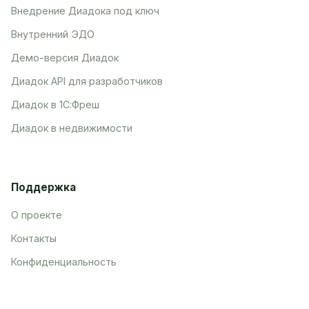
Внедрение Диадока под ключ
Внутренний ЭДО
Демо-версия Диадок
Диадок API для разработчиков
Диадок в 1С:Фреш
Диадок в недвижимости
Поддержка
О проекте
Контакты
Конфиденциальность